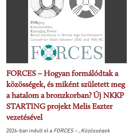
FORCES – Hogyan formálódtak a
közösségek, és miként született meg
a hatalom a bronzkorban? Új NKKP
STARTING projekt Melis Eszter
vezetésével
2026-ban indult el a
FORCES – „Közösségek