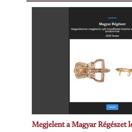
Megjelent a Magyar Régészet 