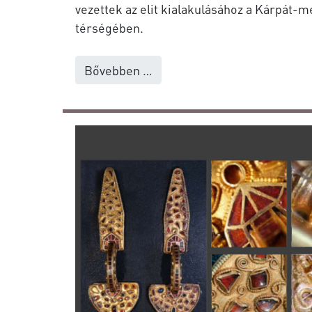
vezettek az elit kialakulásához a Kárpát-
térségében.
Bővebben …