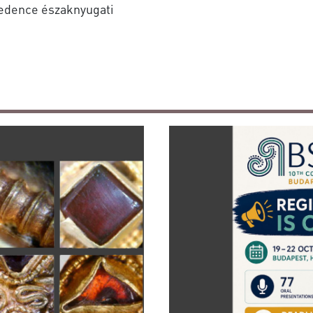
medence északnyugati