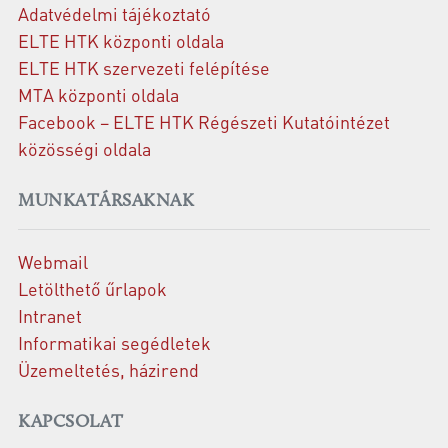
Adatvédelmi tájékoztató
ELTE HTK központi oldala
ELTE HTK szervezeti felépítése
MTA központi oldala
Facebook – ELTE HTK Régészeti Kutatóintézet
közösségi oldala
MUNKATÁRSAKNAK
Webmail
Letölthető űrlapok
Intranet
Informatikai segédletek
Üzemeltetés, házirend
KAPCSOLAT