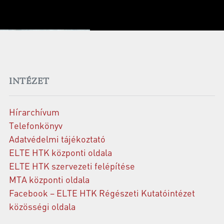
INTÉZET
Hírarchívum
Telefonkönyv
Adatvédelmi tájékoztató
ELTE HTK központi oldala
ELTE HTK szervezeti felépítése
MTA központi oldala
Facebook – ELTE HTK Régészeti Kutatóintézet
közösségi oldala