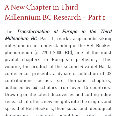
A New Chapter in Third
Millennium BC Research – Part 1
The
Transformation of Europe in the Third
Millennium BC
, Part 1, marks a groundbreaking
milestone in our understanding of the Bell Beaker
phenomenon (c. 2700–2000 BC), one of the most
pivotal chapters in European prehistory. This
volume, the product of the second Riva del Garda
conference, presents a dynamic collection of 32
contributions across six thematic chapters,
authored by 54 scholars from over 15 countries.
Drawing on the latest discoveries and cutting-edge
research, it offers new insights into the origins and
spread of Bell Beakers, their social and ideological
dimensions, regional identities, ritual and