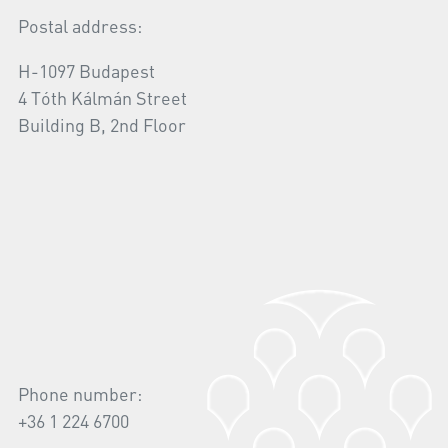
Postal address:
H-1097 Budapest
4 Tóth Kálmán Street
Building B, 2nd Floor
Phone number:
+36 1 224 6700