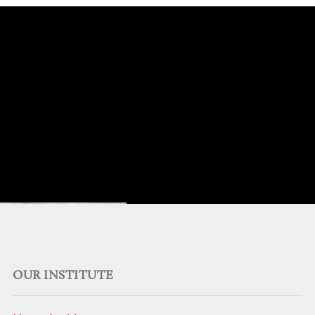
OUR INSTITUTE