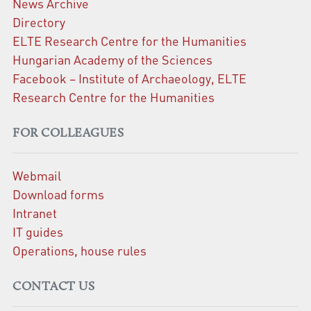
News Archive
Directory
ELTE Research Centre for the Humanities
Hungarian Academy of the Sciences
Facebook – Institute of Archaeology, ELTE
Research Centre for the Humanities
FOR COLLEAGUES
Webmail
Download forms
Intranet
IT guides
Operations, house rules
CONTACT US